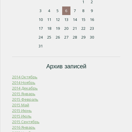
1
2
3
4
5
6
7
8
9
10
11
12
13
14
15
16
17
18
19
20
21
22
23
24
25
26
27
28
29
30
31
Архив записей
2014 Октябрь
2014 Ноябрь
2014 Декабрь
2015 Январь
2015 Февраль
2015 Май
2015 Июнь
2015 Июль
2015 Сентябрь
2016 Январь