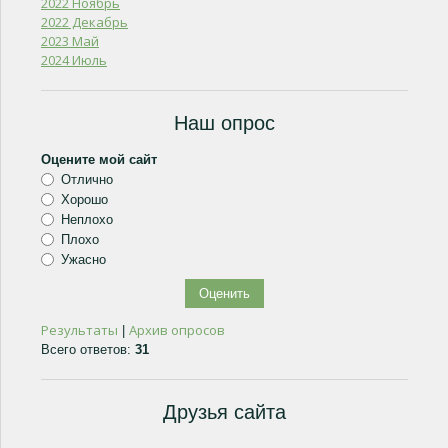
2022 Ноябрь
2022 Декабрь
2023 Май
2024 Июль
Наш опрос
Оцените мой сайт
Отлично
Хорошо
Неплохо
Плохо
Ужасно
Результаты
Архив опросов
|
Всего ответов:
31
Друзья сайта