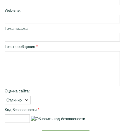
Web-site:
Тема письма:
Текст сообщения
*
:
Оценка сайта:
Код безопасности
*
: