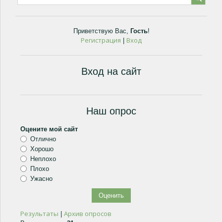
Приветствую Вас
,
Гость
!
Регистрация
Вход
|
Вход на сайт
Наш опрос
Оцените мой сайт
Отлично
Хорошо
Неплохо
Плохо
Ужасно
Результаты
Архив опросов
|